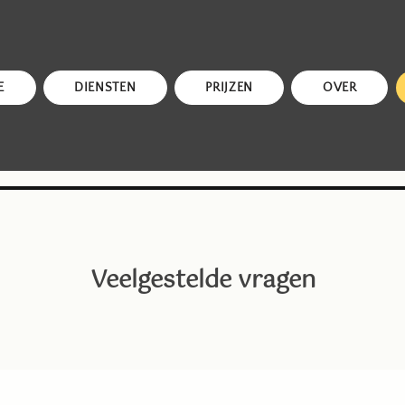
E
DIENSTEN
PRIJZEN
OVER
Veelgestelde vragen