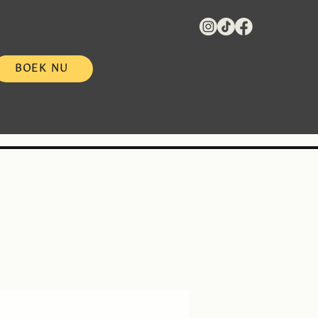
BOEK NU